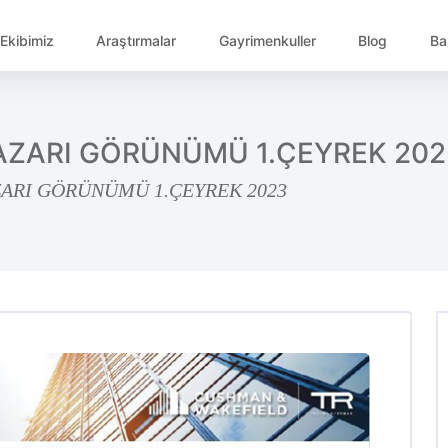
Ekibimiz
Araştırmalar
Gayrimenkuller
Blog
Ba
AZARI GÖRÜNÜMÜ 1.ÇEYREK 202
ARI GÖRÜNÜMÜ 1.ÇEYREK 2023