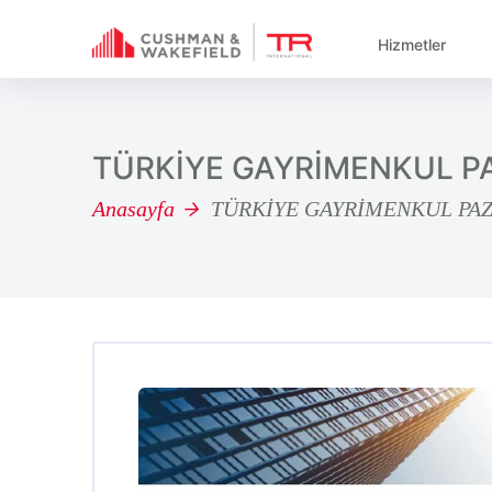
Hizmetler
TÜRKİYE GAYRİMENKUL P
Anasayfa
TÜRKİYE GAYRİMENKUL PAZ