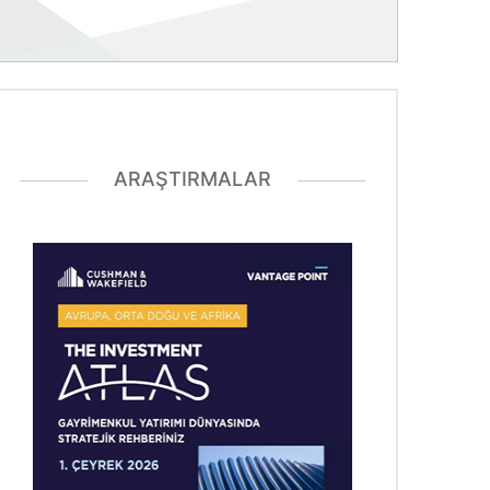
ARAŞTIRMALAR