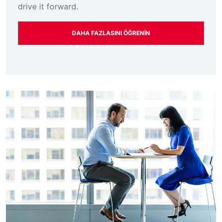
drive it forward.
DAHA FAZLASINI ÖĞRENIN