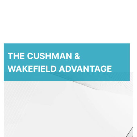
THE CUSHMAN &
WAKEFIELD ADVANTAGE