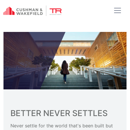
BETTER NEVER SETTLES
Never settle for the world that's been built but