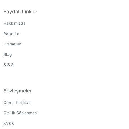
Faydalı Linkler
Hakkımızda
Raporlar
Hizmetler
Blog
S.S.S
Sözleşmeler
Çerez Politikası
Gizlilik Sözleşmesi
KVKK