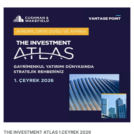
THE INVESTMENT ATLAS 1.ÇEYREK 2026