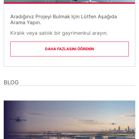
Aradığınız Projeyi Bulmak Için Lütfen Aşağıda
Arama Yapın.
Kiralık veya satılık bir gayrimenkul arayın.
DAHA FAZLASINI ÖĞRENİN
BLOG