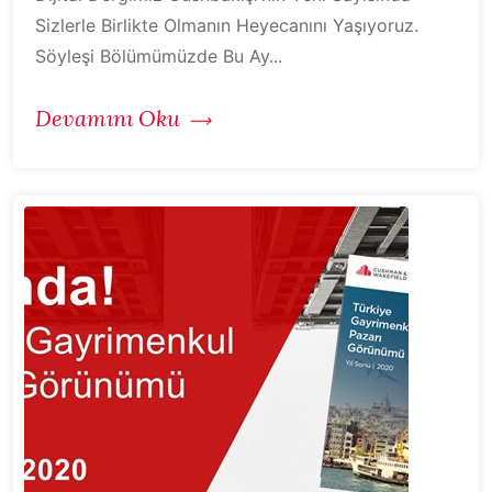
Sizlerle Birlikte Olmanın Heyecanını Yaşıyoruz.
Söyleşi Bölümümüzde Bu Ay...
Devamını Oku