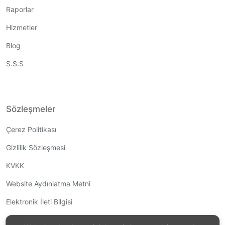
Raporlar
Hizmetler
Blog
S.S.S
Sözleşmeler
Çerez Politikası
Gizlilik Sözleşmesi
KVKK
Website Aydınlatma Metni
Elektronik İleti Bilgisi
Kişisel Veri Rıza Beyanı