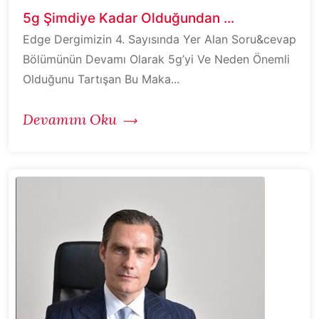
5g Şimdiye Kadar Olduğundan ...
Edge Dergimizin 4. Sayısında Yer Alan Soru&cevap
Bölümünün Devamı Olarak 5g’yi Ve Neden Önemli
Olduğunu Tartışan Bu Maka...
Devamını Oku