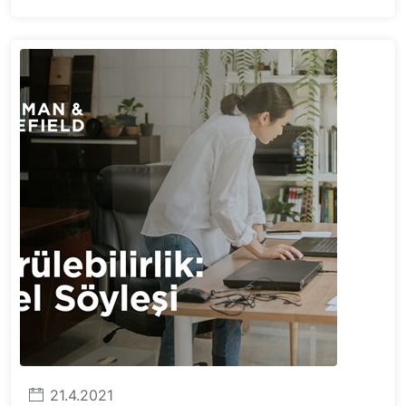
21.4.2021