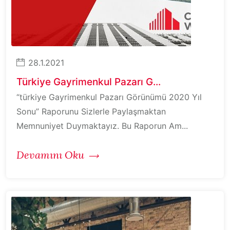
28.1.2021
Türkiye Gayrimenkul Pazarı G...
“türkiye Gayrimenkul Pazarı Görünümü 2020 Yıl
Sonu” Raporunu Sizlerle Paylaşmaktan
Memnuniyet Duymaktayız. Bu Raporun Am...
Devamını Oku