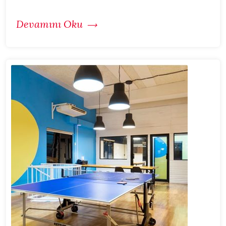
Devamını Oku