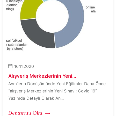
16.11.2020
Alışveriş Merkezlerinin Yeni...
Avm’lerin Dönüşümünde Yeni Eğilimler Daha Önce
“alışveriş Merkezlerinin Yeni Sınavı: Covid 19”
Yazımda Detaylı Olarak An...
Devamını Oku