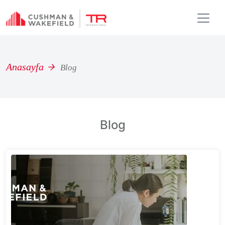
Anasayfa
Blog
Blog