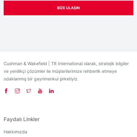
BIZE ULAŞIN
Cushman & Wakefield | TR International olarak, stratejik bilgiler
ve yenilikçi çözümler ile müşterilerimize rehberlik etmeye
odaklanmış bir gayrimenkul şirketiyiz.
Faydalı Linkler
Hakkımızda