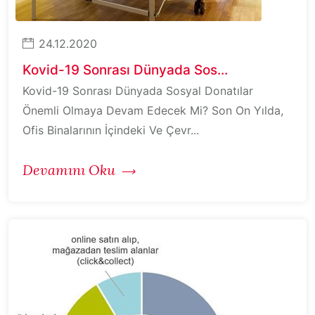
24.12.2020
Kovid-19 Sonrası Dünyada Sos...
Kovid-19 Sonrası Dünyada Sosyal Donatılar
Önemli Olmaya Devam Edecek Mi? Son On Yılda,
Ofis Binalarının İçindeki Ve Çevr...
Devamını Oku