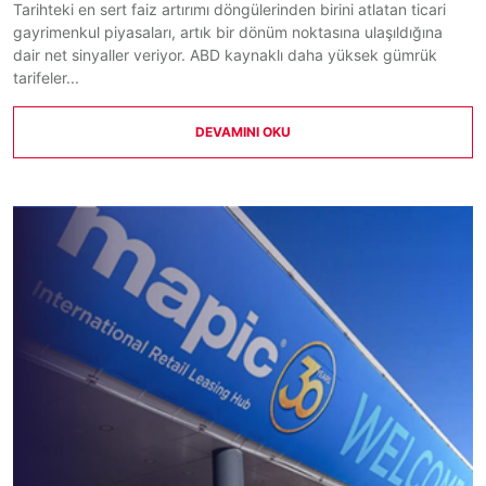
Tarihteki en sert faiz artırımı döngülerinden birini atlatan ticari
gayrimenkul piyasaları, artık bir dönüm noktasına ulaşıldığına
dair net sinyaller veriyor. ABD kaynaklı daha yüksek gümrük
tarifeler...
DEVAMINI OKU