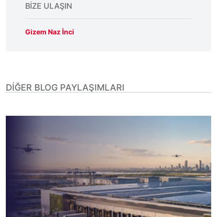
BIZE ULAŞIN
Gizem Naz İnci
DIĞER BLOG PAYLAŞIMLARI