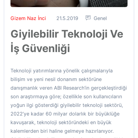
Gizem Naz İnci
21.5.2019
Genel
Giyilebilir Teknoloji Ve
İş Güvenliği
Teknoloji yatırımlarına yönelik çalışmalarıyla
bilişim ve yeni nesil donanım sektörüne
danışmanlık veren ABI Research’in gerçekleştirdiği
son araştırmaya göre; özellikle son kullanıcıların
yoğun ilgi gösterdiği giyilebilir teknoloji sektörü,
2022’ye kadar 60 milyar dolarlık bir büyüklüğe
kavuşarak, teknoloji sektöründeki en büyük
kalemlerden biri haline gelmeye hazırlanıyor.