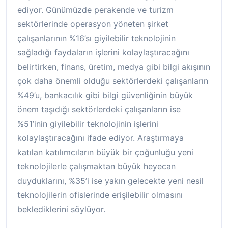
ediyor. Günümüzde perakende ve turizm
sektörlerinde operasyon yöneten şirket
çalışanlarının %16’sı giyilebilir teknolojinin
sağladığı faydaların işlerini kolaylaştıracağını
belirtirken, finans, üretim, medya gibi bilgi akışının
çok daha önemli olduğu sektörlerdeki çalışanların
%49’u, bankacılık gibi bilgi güvenliğinin büyük
önem taşıdığı sektörlerdeki çalışanların ise
%51’inin giyilebilir teknolojinin işlerini
kolaylaştıracağını ifade ediyor. Araştırmaya
katılan katılımcıların büyük bir çoğunluğu yeni
teknolojilerle çalışmaktan büyük heyecan
duyduklarını, %35’i ise yakın gelecekte yeni nesil
teknolojilerin ofislerinde erişilebilir olmasını
beklediklerini söylüyor.