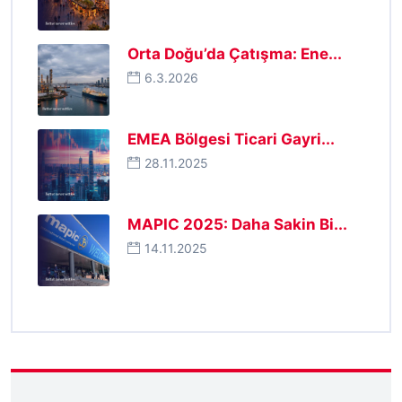
Orta Doğu’da Çatışma: Ene...
6.3.2026
EMEA Bölgesi Ticari Gayri...
28.11.2025
MAPIC 2025: Daha Sakin Bi...
14.11.2025