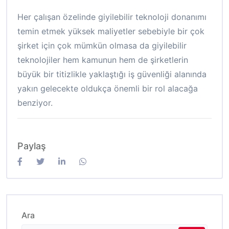
Her çalışan özelinde giyilebilir teknoloji donanımı
temin etmek yüksek maliyetler sebebiyle bir çok
şirket için çok mümkün olmasa da giyilebilir
teknolojiler hem kamunun hem de şirketlerin
büyük bir titizlikle yaklaştığı iş güvenliği alanında
yakın gelecekte oldukça önemli bir rol alacağa
benziyor.
Paylaş
Ara