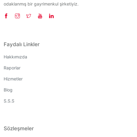
odaklanmış bir gayrimenkul şirketiyiz.
Faydalı Linkler
Hakkımızda
Raporlar
Hizmetler
Blog
S.S.S
Sözleşmeler