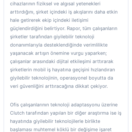
cihazlarının fiziksel ve algısal yetenekleri
arttırdığını, şirket içindeki iş akışlarını daha etkin
hale getirerek ekip içindeki iletişimi
güçlendirdiğini belirtiyor. Rapor, tüm çalışanların
şirketler tarafından giyilebilir teknoloji
donanımlarıyla desteklendiğinde verimlilikte
yaşanacak artışın önemine vurgu yaparken;
çalışanlar arasındaki dijital etkileşimi arttırarak
şirketlerin mobil iş hayatına geçişini hızlandıran
giyilebilir teknolojinin, operasyonel boyutta da
veri güvenliğini arttıracağına dikkat çekiyor.
Ofis çalışanlarının teknoloji adaptasyonu üzerine
Clutch tarafından yapılan bir diğer araştırma ise iş
hayatında giyilebilir teknolojilerle birlikte
başlaması muhtemel köklü bir değişime işaret