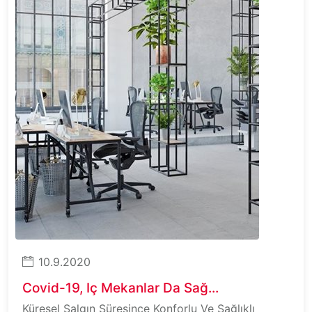
10.9.2020
Covid-19, Iç Mekanlar Da Sağ...
Küresel Salgın Süresince Konforlu Ve Sağlıklı