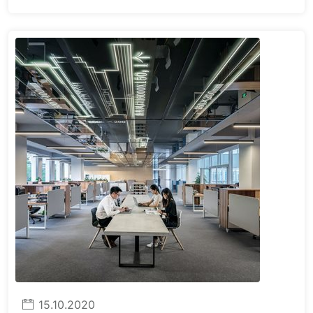
15.10.2020