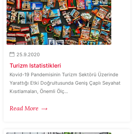
25.9.2020
Turizm Istatistikleri
Kovid-19 Pandemisinin Turizm Sektörü Üzerinde
Yarattığı Etki Doğrultusunda Geniş Çaplı Seyahat
Kısıtlamaları, Önemli Ölç...
Read More