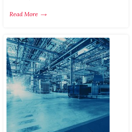
Read More