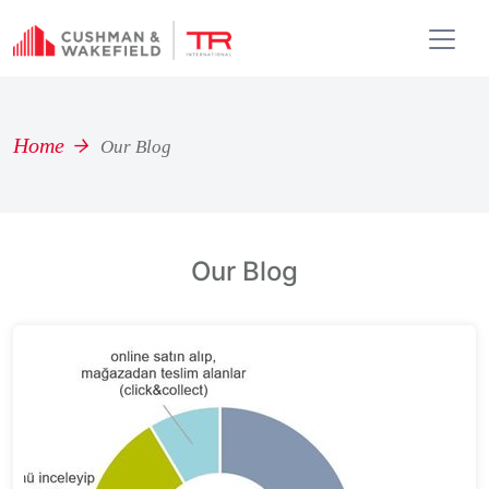
Home
Our Blog
Our Blog