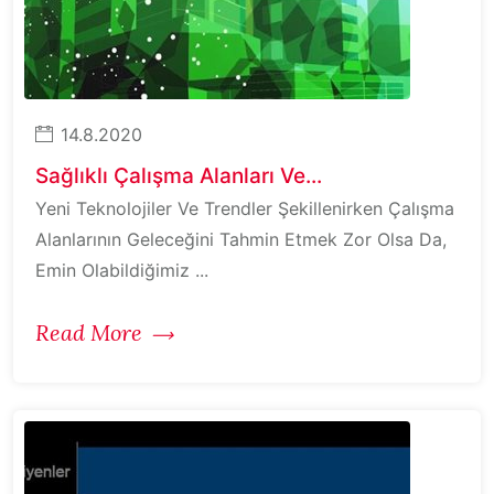
14.8.2020
Sağlıklı Çalışma Alanları Ve...
Yeni Teknolojiler Ve Trendler Şekillenirken Çalışma
Alanlarının Geleceğini Tahmin Etmek Zor Olsa Da,
Emin Olabildiğimiz ...
Read More