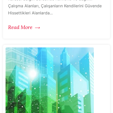
Çalışma Alanları, Çalışanların Kendilerini Güvende
Hissettikleri Alanlarda...
Read More